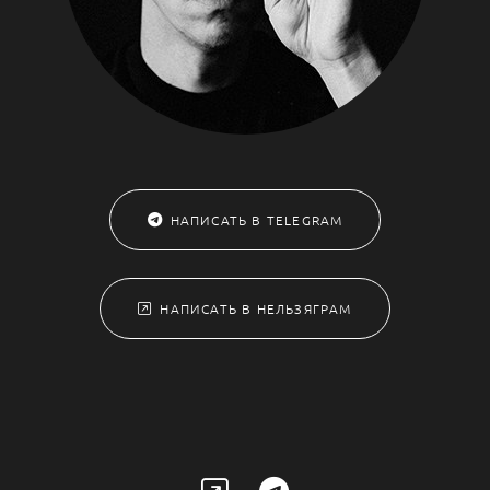
НАПИСАТЬ В TELEGRAM
НАПИСАТЬ В НЕЛЬЗЯГРАМ