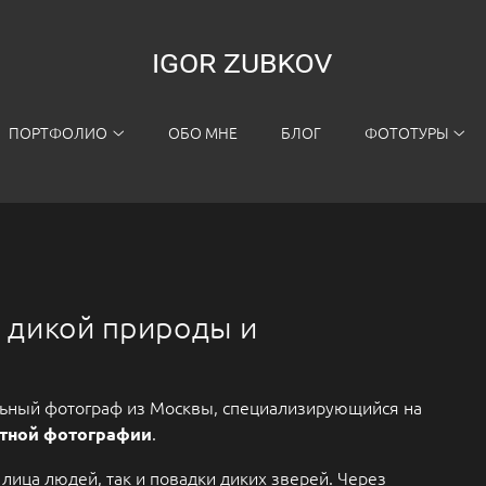
ПОРТФОЛИО
ОБО МНЕ
БЛОГ
ФОТОТУРЫ
 дикой природы и
альный фотограф из Москвы, специализирующийся на
.
тной фотографии
ица людей, так и повадки диких зверей. Через