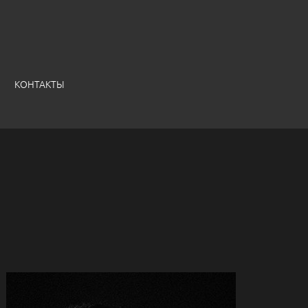
КОНТАКТЫ