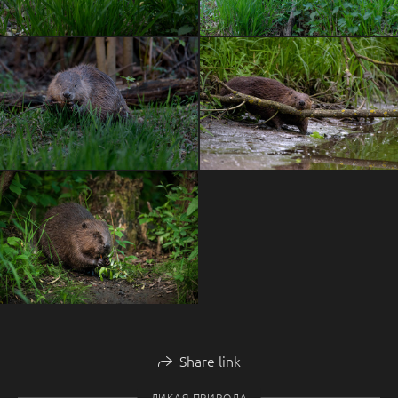
Share link
ДИКАЯ ПРИРОДА