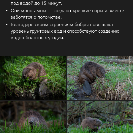
под водой до 15 минут.
Они моногамны — создают крепкие пары и вместе
заботятся о потомстве.
Благодаря своим строениям бобры повышают
уровень грунтовых вод и способствуют созданию
водно-болотных угодий.