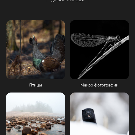
Птицы
Макро фотографии